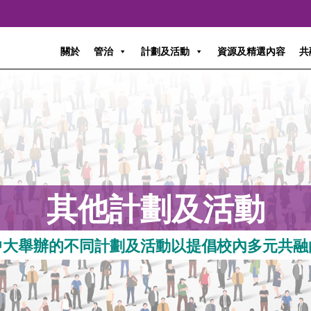
關於
管治
計劃及活動
資源及精選內容
共
其他計劃及活動
中大舉辦的不同計劃及活動以提倡校內多元共融