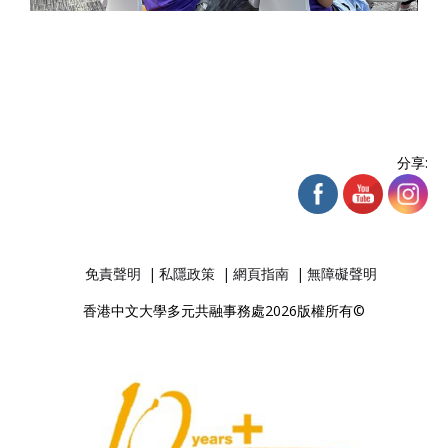
分享:
免責聲明
私隱政策
網頁指南
無障礙聲明
香港中文大學多元共融事務處2026版權所有©