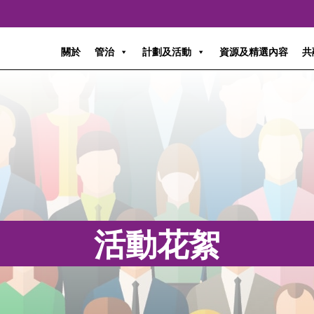
關於
管治
計劃及活動
資源及精選內容
共
活動花絮