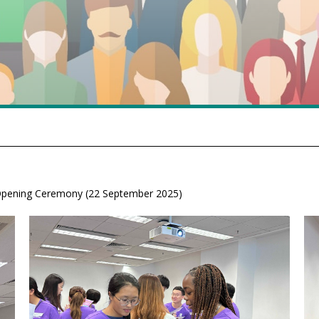
ening Ceremony (22 September 2025)